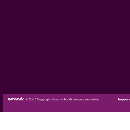
© 2007 Copyright Network.hu Minden jog fenntartva.
Impres