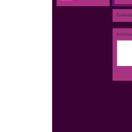
Értékeld
Kommen