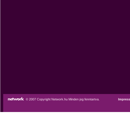
© 2007 Copyright Network.hu Minden jog fenntartva.
Impres