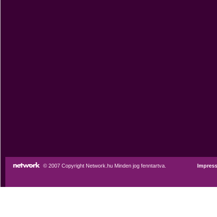
© 2007 Copyright Network.hu Minden jog fenntartva.
Impres