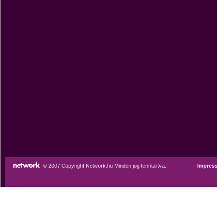
© 2007 Copyright Network.hu Minden jog fenntartva.
Impres