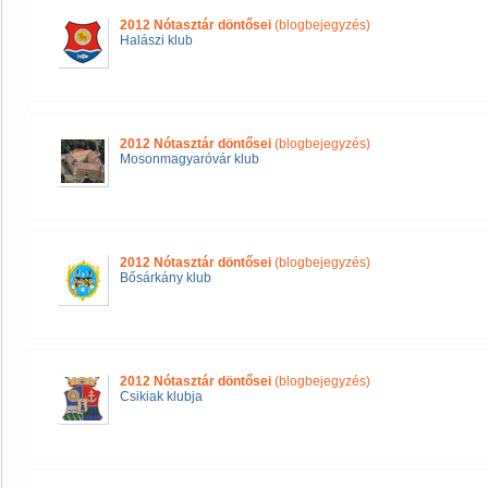
2012 Nótasztár döntősei
(blogbejegyzés)
Halászi klub
2012 Nótasztár döntősei
(blogbejegyzés)
Mosonmagyaróvár klub
2012 Nótasztár döntősei
(blogbejegyzés)
Bősárkány klub
2012 Nótasztár döntősei
(blogbejegyzés)
Csikiak klubja