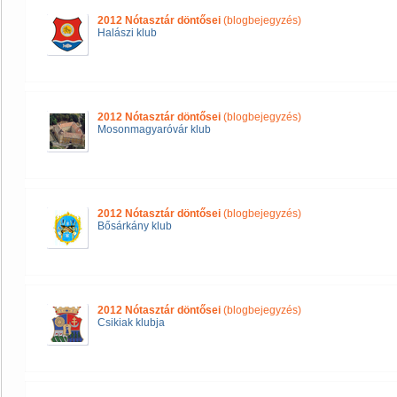
2012 Nótasztár döntősei
(blogbejegyzés)
Halászi klub
2012 Nótasztár döntősei
(blogbejegyzés)
Mosonmagyaróvár klub
2012 Nótasztár döntősei
(blogbejegyzés)
Bősárkány klub
2012 Nótasztár döntősei
(blogbejegyzés)
Csikiak klubja