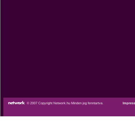
© 2007 Copyright Network.hu Minden jog fenntartva.
Impres