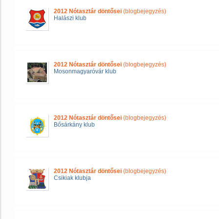
2012 Nótasztár döntősei
(blogbejegyzés)
Halászi klub
2012 Nótasztár döntősei
(blogbejegyzés)
Mosonmagyaróvár klub
2012 Nótasztár döntősei
(blogbejegyzés)
Bősárkány klub
2012 Nótasztár döntősei
(blogbejegyzés)
Csikiak klubja