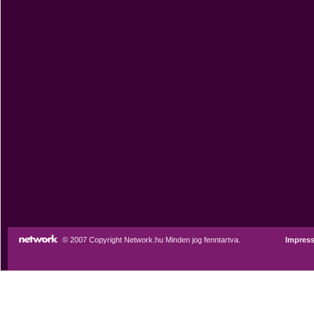
© 2007 Copyright Network.hu Minden jog fenntartva.
Impres