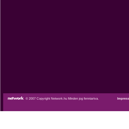
© 2007 Copyright Network.hu Minden jog fenntartva.
Impres