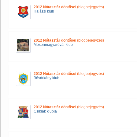
2012 Nótasztár döntősei
(blogbejegyzés)
Halászi klub
2012 Nótasztár döntősei
(blogbejegyzés)
Mosonmagyaróvár klub
2012 Nótasztár döntősei
(blogbejegyzés)
Bősárkány klub
2012 Nótasztár döntősei
(blogbejegyzés)
Csikiak klubja