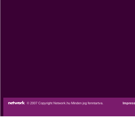
© 2007 Copyright Network.hu Minden jog fenntartva.
Impres