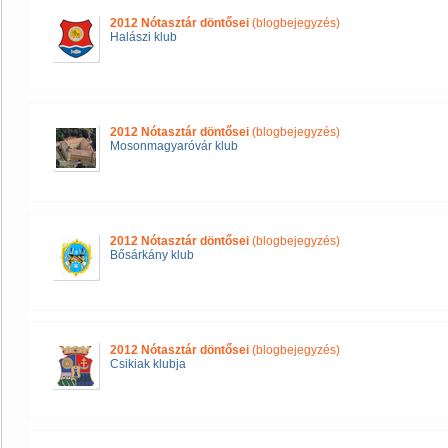
2012 Nótasztár döntősei
(blogbejegyzés)
Halászi klub
2012 Nótasztár döntősei
(blogbejegyzés)
Mosonmagyaróvár klub
2012 Nótasztár döntősei
(blogbejegyzés)
Bősárkány klub
2012 Nótasztár döntősei
(blogbejegyzés)
Csikiak klubja