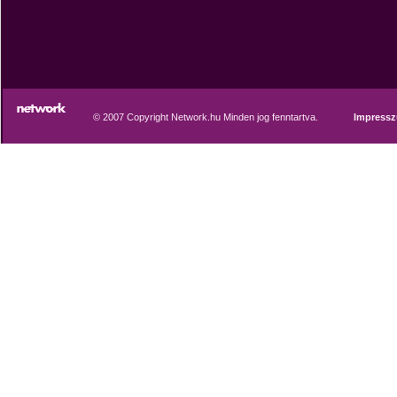
© 2007 Copyright Network.hu Minden jog fenntartva.
Impress