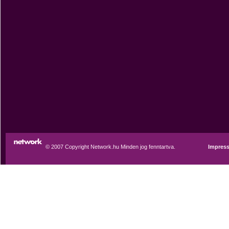
© 2007 Copyright Network.hu Minden jog fenntartva.
Impres