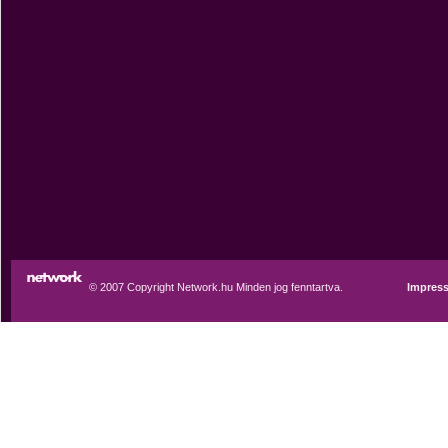
© 2007 Copyright Network.hu Minden jog fenntartva.
Impres