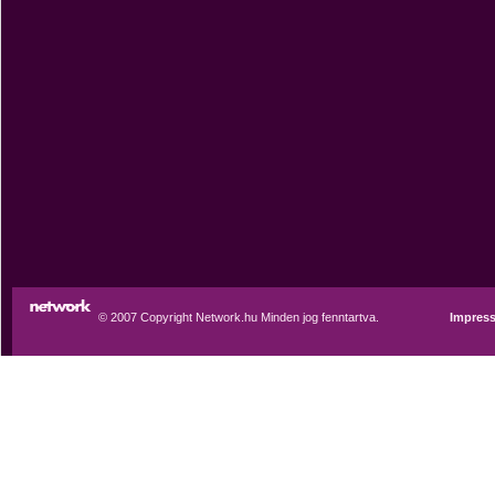
© 2007 Copyright Network.hu Minden jog fenntartva.
Impres