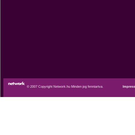
© 2007 Copyright Network.hu Minden jog fenntartva.
Impres