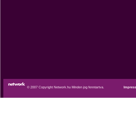
© 2007 Copyright Network.hu Minden jog fenntartva.
Impres