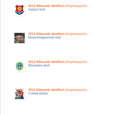
2012 Nótasztár döntősei
(blogbejegyzés)
Halászi klub
2012 Nótasztár döntősei
(blogbejegyzés)
Mosonmagyaróvár klub
2012 Nótasztár döntősei
(blogbejegyzés)
Bősárkány klub
2012 Nótasztár döntősei
(blogbejegyzés)
Csikiak klubja