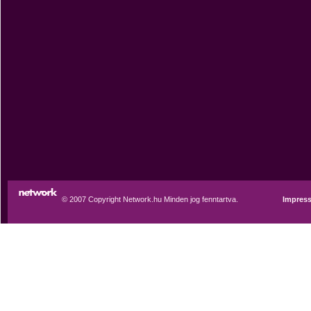
© 2007 Copyright Network.hu Minden jog fenntartva.
Impres