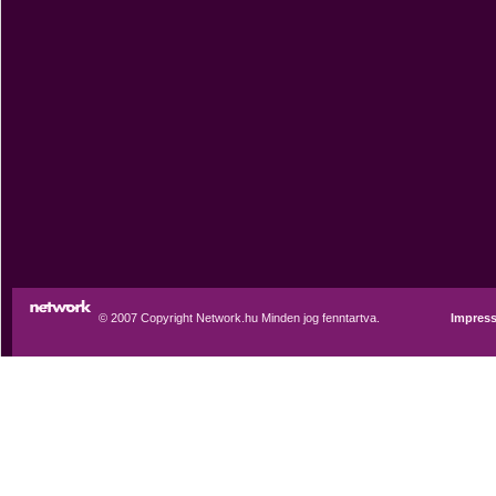
© 2007 Copyright Network.hu Minden jog fenntartva.
Impres