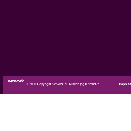
© 2007 Copyright Network.hu Minden jog fenntartva.
Impres