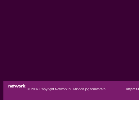
© 2007 Copyright Network.hu Minden jog fenntartva.
Impres