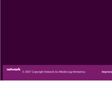
© 2007 Copyright Network.hu Minden jog fenntartva.
Impres