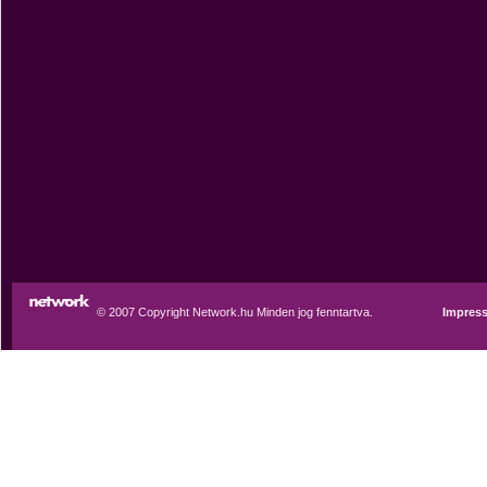
© 2007 Copyright Network.hu Minden jog fenntartva.
Impres