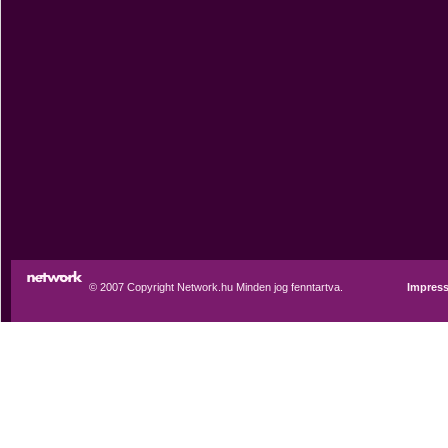
© 2007 Copyright Network.hu Minden jog fenntartva.
Impres