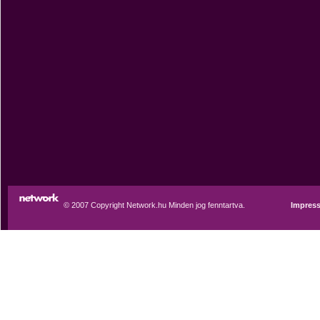
© 2007 Copyright Network.hu Minden jog fenntartva.
Impres