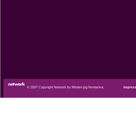
© 2007 Copyright Network.hu Minden jog fenntartva.
Impres