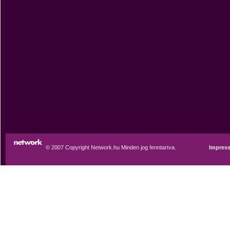
© 2007 Copyright Network.hu Minden jog fenntartva.
Impres