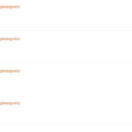
gbejegyzés)
gbejegyzés)
gbejegyzés)
gbejegyzés)