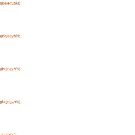
gbejegyzés)
gbejegyzés)
gbejegyzés)
gbejegyzés)
ejegyzés)