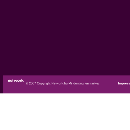
© 2007 Copyright Network.hu Minden jog fenntartva.
Impres