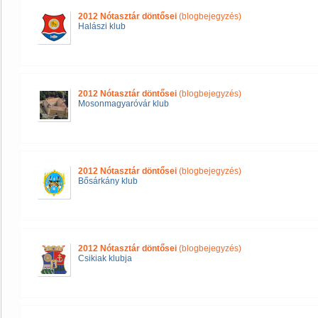
2012 Nótasztár döntősei
(blogbejegyzés)
Halászi klub
2012 Nótasztár döntősei
(blogbejegyzés)
Mosonmagyaróvár klub
2012 Nótasztár döntősei
(blogbejegyzés)
Bősárkány klub
2012 Nótasztár döntősei
(blogbejegyzés)
Csikiak klubja