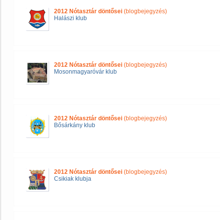
2012 Nótasztár döntősei
(blogbejegyzés)
Halászi klub
2012 Nótasztár döntősei
(blogbejegyzés)
Mosonmagyaróvár klub
2012 Nótasztár döntősei
(blogbejegyzés)
Bősárkány klub
2012 Nótasztár döntősei
(blogbejegyzés)
Csikiak klubja