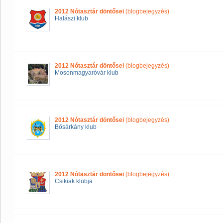
2012 Nótasztár döntősei
(blogbejegyzés)
Halászi klub
2012 Nótasztár döntősei
(blogbejegyzés)
Mosonmagyaróvár klub
2012 Nótasztár döntősei
(blogbejegyzés)
Bősárkány klub
2012 Nótasztár döntősei
(blogbejegyzés)
Csikiak klubja