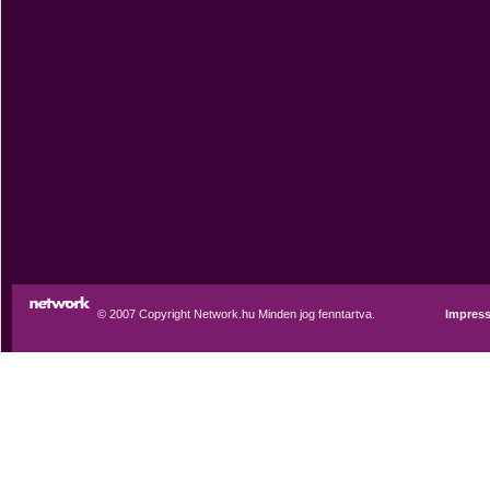
© 2007 Copyright Network.hu Minden jog fenntartva.
Impres