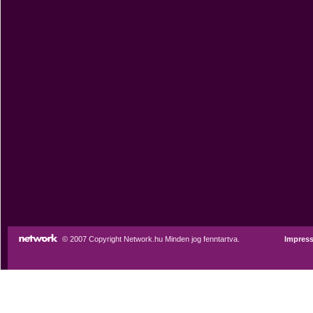
© 2007 Copyright Network.hu Minden jog fenntartva.
Impres