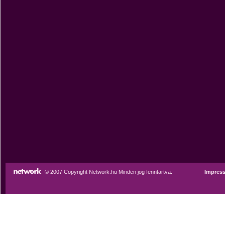
© 2007 Copyright Network.hu Minden jog fenntartva.
Impres