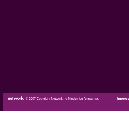
© 2007 Copyright Network.hu Minden jog fenntartva.
Impres