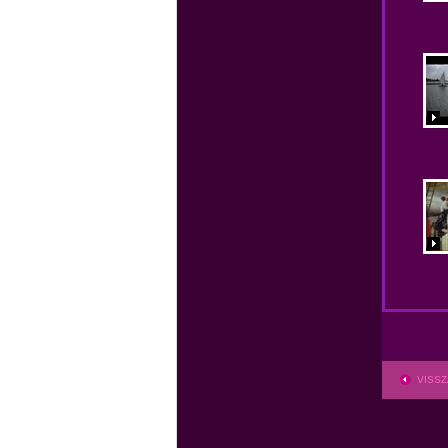
VISSZ