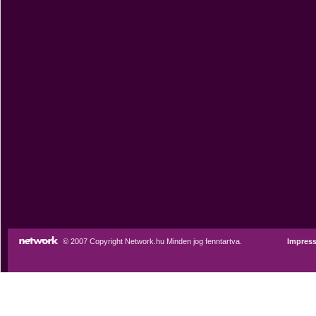
© 2007 Copyright Network.hu Minden jog fenntartva.
Impres