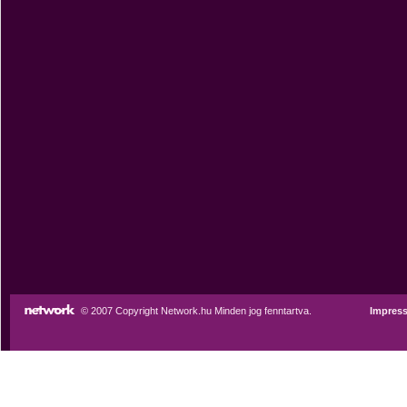
© 2007 Copyright Network.hu Minden jog fenntartva.
Impres