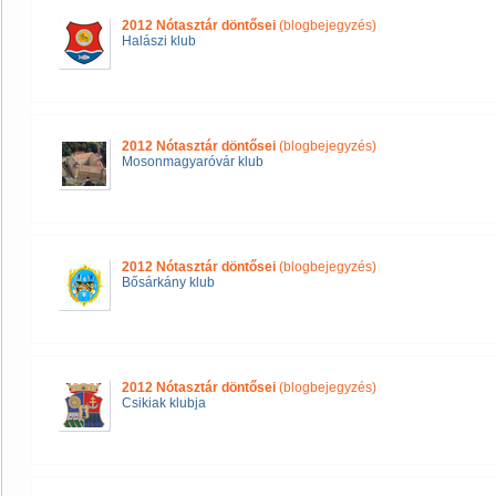
2012 Nótasztár döntősei
(blogbejegyzés)
Halászi klub
2012 Nótasztár döntősei
(blogbejegyzés)
Mosonmagyaróvár klub
2012 Nótasztár döntősei
(blogbejegyzés)
Bősárkány klub
2012 Nótasztár döntősei
(blogbejegyzés)
Csikiak klubja