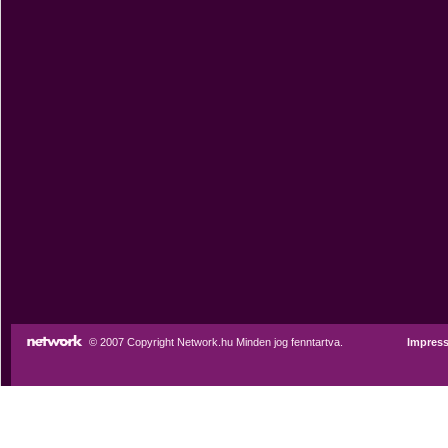
© 2007 Copyright Network.hu Minden jog fenntartva.
Impres