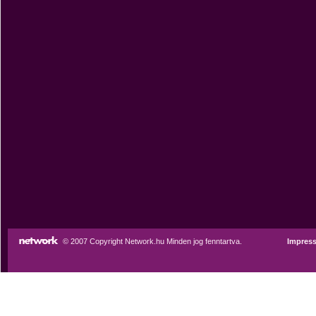
© 2007 Copyright Network.hu Minden jog fenntartva.
Impres