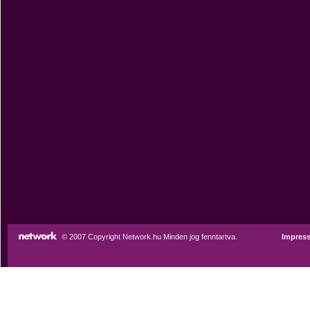
© 2007 Copyright Network.hu Minden jog fenntartva.
Impres