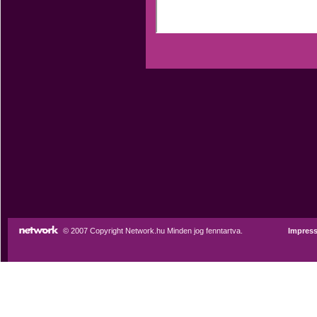
© 2007 Copyright Network.hu Minden jog fenntartva.
Impres