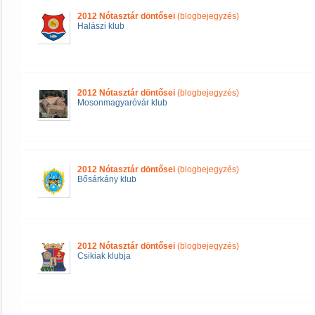
2012 Nótasztár döntősei
(blogbejegyzés)
Halászi klub
2012 Nótasztár döntősei
(blogbejegyzés)
Mosonmagyaróvár klub
2012 Nótasztár döntősei
(blogbejegyzés)
Bősárkány klub
2012 Nótasztár döntősei
(blogbejegyzés)
Csikiak klubja