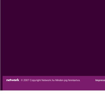
© 2007 Copyright Network.hu Minden jog fenntartva.
Impres